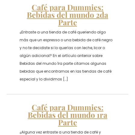
Café para Dummies:
Bebidas del mundo 2da
Parte
¿Entraste a una tienda de café queriendo algo
más que un espresso o una bebida de café negro
y no te decidiste si lo querías con leche, licor o
algún adicional? En el artículo anterior sobre
Bebidas del mundo 1ra parte citamos algunas
bebidas que encontramos en las tiendas de café
especial y lo dividimos […]
Café para Dummies:
Bebidas del mundo 1ra
Parte
¿Alguna vez entraste a una tienda de café y