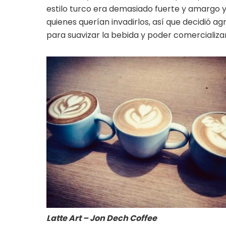
estilo turco era demasiado fuerte y amargo 
quienes querían invadirlos, así que decidió ag
para suavizar la bebida y poder comercializar
Latte Art – Jon Dech Coffee