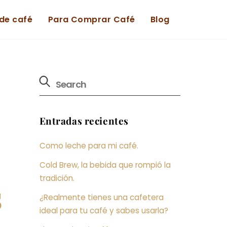
de café
Para Comprar Café
Blog
Entradas recientes
Como leche para mi café.
Cold Brew, la bebida que rompió la
tradición.
s
¿Realmente tienes una cafetera
ideal para tu café y sabes usarla?