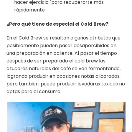
hacer ejercicio `para recuperarte más
rápidamente.
¿Pero qué tiene de especial el Cold Brew?
En el Cold Brew se resaltan algunos atributos que
posiblemente pueden pasar desapercibidos en
una preparación en caliente. Al pasar el tiempo
después de ser preparado el cold brew los
azucares naturales del café se van fermentando,
logrando producir en ocasiones notas alicoradas,
pero también, puede producir levaduras toxicas no
aptas para el consumo.