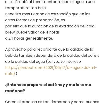
ellas. El café al tener contacto con el agua a una
temperatura tan baja
necesita mas tiempo de extracción que en las
otras formas de preparación, es
por ello que la duración de la extracción del cold
brew puede variar de 4 horas
a 24 horas generalmente.
Aprovecho para recordarte que la calidad de la
bebida también dependerá de la calidad del café y
de la calidad del agua (tal vez te interese
https://jondech.com/2021/06/17/el-agua-de-mi-
cafe/
)
¿Entonces preparo el café hoy y me lo tomo
mañana?
Como el proceso es tan demorado y como buenos