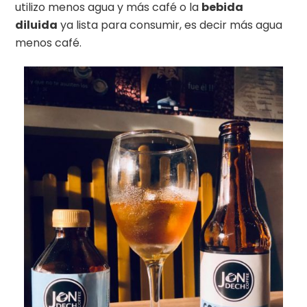
utilizo menos agua y más café o la
bebida
diluida
ya lista para consumir, es decir más agua
menos café.