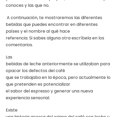
conoces y las que no.
A continuación, te mostraremos las diferentes
bebidas que puedes encontrar en diferentes
países y el nombre al qué hace
referencia. Si sabes alguna otra escríbela en los
comentarios.
Las
bebidas de leche anteriormente se utilizaban para
opacar los defectos del café
que se trabajaba en la época, pero actualmente lo
que pretenden es potencializar
el sabor del espresso y generar una nueva
experiencia sensorial.
Existe
una historia acerca del origen del café con leche y