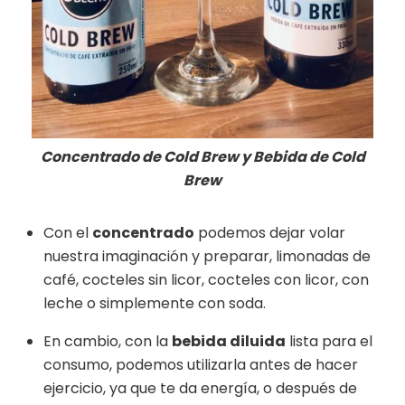
Concentrado de Cold Brew y Bebida de Cold
Brew
Con el
concentrado
podemos dejar volar
nuestra imaginación y preparar, limonadas de
café, cocteles sin licor, cocteles con licor, con
leche o simplemente con soda.
En cambio, con la
bebida diluida
lista para el
consumo, podemos utilizarla antes de hacer
ejercicio, ya que te da energía, o después de