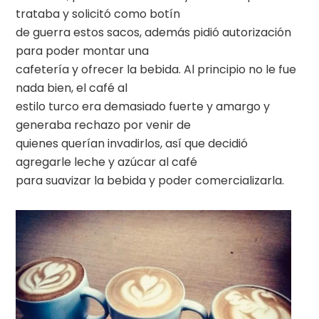
trataba y solicitó como botín
de guerra estos sacos, además pidió autorización
para poder montar una
cafetería y ofrecer la bebida. Al principio no le fue
nada bien, el café al
estilo turco era demasiado fuerte y amargo y
generaba rechazo por venir de
quienes querían invadirlos, así que decidió
agregarle leche y azúcar al café
para suavizar la bebida y poder comercializarla.