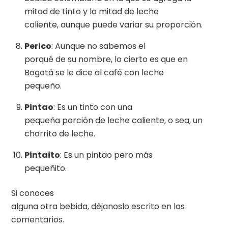
mitad de tinto y la mitad de leche
caliente, aunque puede variar su proporción.
Perico
: Aunque no sabemos el
porqué de su nombre, lo cierto es que en
Bogotá se le dice al café con leche
pequeño.
Pintao
: Es un tinto con una
pequeña porción de leche caliente, o sea, un
chorrito de leche.
Pintaito
: Es un pintao pero más
pequeñito.
Si conoces
alguna otra bebida, déjanoslo escrito en los
comentarios.