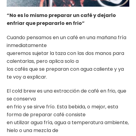
“No es lo mismo preparar un café y dejarlo
enfriar que prepararlo en frio”
Cuando pensamos en un café en una mañana fría
inmediatamente
queremos sujetar la taza con las dos manos para
calentarlas, pero aplica solo a
los cafés que se preparan con agua caliente y ya
te voy a explicar.
El cold brew es una extracción de café en frio, que
se conserva
en frio y se sirve frío. Esta bebida, o mejor, esta
forma de preparar café consiste
en utilizar agua fría, agua a temperatura ambiente,
hielo o una mezcla de