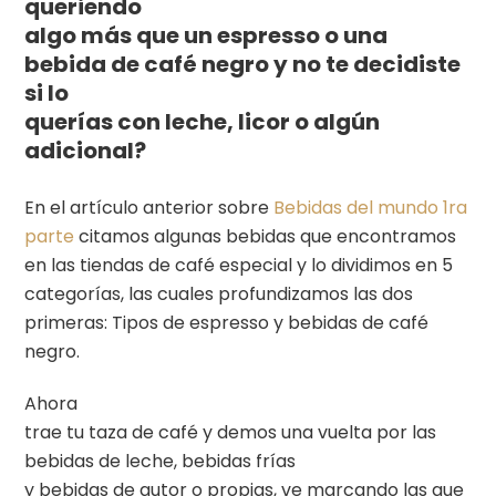
queriendo
algo más que un espresso o una
bebida de café negro y no te decidiste
si lo
querías con leche, licor o algún
adicional?
En el artículo anterior sobre
Bebidas del mundo 1ra
parte
citamos algunas bebidas que encontramos
en las tiendas de café especial y lo dividimos en 5
categorías, las cuales profundizamos las dos
primeras: Tipos de espresso y bebidas de café
negro.
Ahora
trae tu taza de café y demos una vuelta por las
bebidas de leche, bebidas frías
y bebidas de autor o propias, ve marcando las que