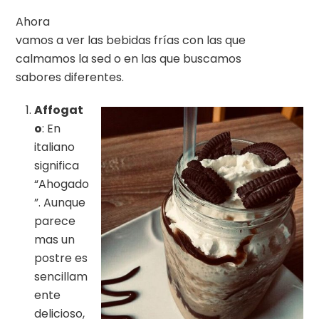
Ahora
vamos a ver las bebidas frías con las que
calmamos la sed o en las que buscamos
sabores diferentes.
Affogat
o
: En
italiano
significa
“Ahogado
”. Aunque
parece
mas un
postre es
sencillam
ente
delicioso,