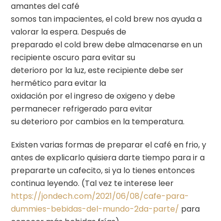
amantes del café
somos tan impacientes, el cold brew nos ayuda a
valorar la espera. Después de
preparado el cold brew debe almacenarse en un
recipiente oscuro para evitar su
deterioro por la luz, este recipiente debe ser
hermético para evitar la
oxidación por el ingreso de oxigeno y debe
permanecer refrigerado para evitar
su deterioro por cambios en la temperatura.
Existen varias formas de preparar el café en frio, y
antes de explicarlo quisiera darte tiempo para ir a
prepararte un cafecito, si ya lo tienes entonces
continua leyendo. (Tal vez te interese leer
https://jondech.com/2021/06/08/cafe-para-
dummies-bebidas-del-mundo-2da-parte/
para