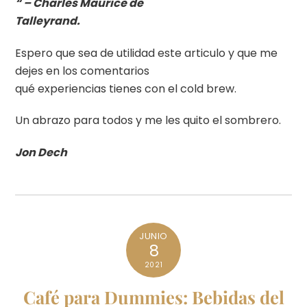
“ – Charles Maurice de
Talleyrand.
Espero que sea de utilidad este articulo y que me
dejes en los comentarios
qué experiencias tienes con el cold brew.
Un abrazo para todos y me les quito el sombrero.
Jon Dech
JUNIO
8
2021
Café para Dummies: Bebidas del