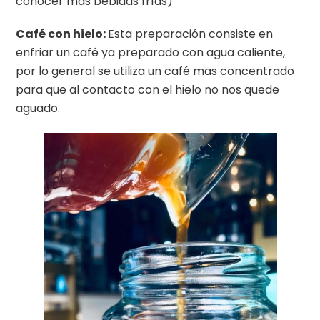
conocer más bebidas frías)
Café con hielo:
Esta preparación consiste en
enfriar un café ya preparado con agua caliente,
por lo general se utiliza un café mas concentrado
para que al contacto con el hielo no nos quede
aguado.