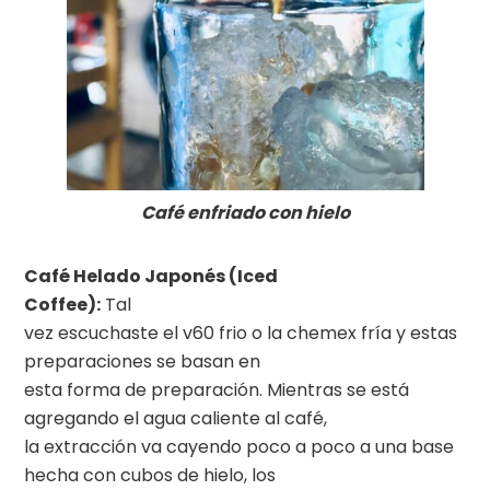
Café enfriado con hielo
Café Helado Japonés (Iced
Coffee):
Tal
vez escuchaste el v60 frio o la chemex fría y estas
preparaciones se basan en
esta forma de preparación. Mientras se está
agregando el agua caliente al café,
la extracción va cayendo poco a poco a una base
hecha con cubos de hielo, los