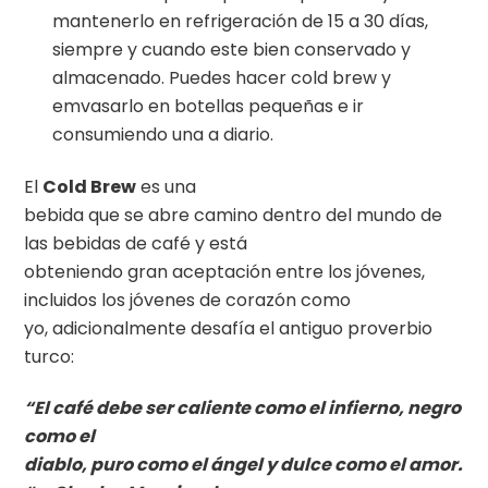
mantenerlo en refrigeración de 15 a 30 días,
siempre y cuando este bien conservado y
almacenado. Puedes hacer cold brew y
emvasarlo en botellas pequeñas e ir
consumiendo una a diario.
El
Cold Brew
es una
bebida que se abre camino dentro del mundo de
las bebidas de café y está
obteniendo gran aceptación entre los jóvenes,
incluidos los jóvenes de corazón como
yo, adicionalmente desafía el antiguo proverbio
turco:
“El café debe ser caliente como el infierno, negro
como el
diablo, puro como el ángel y dulce como el amor.