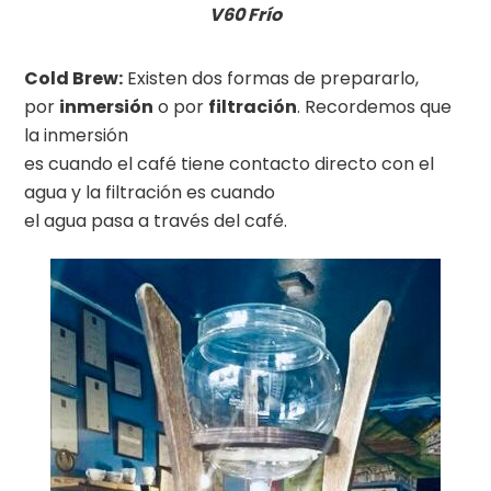
V60 Frío
Cold Brew:
Existen dos formas de prepararlo,
por
inmersión
o por
filtración
. Recordemos que
la inmersión
es cuando el café tiene contacto directo con el
agua y la filtración es cuando
el agua pasa a través del café.