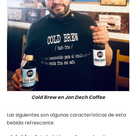
Cold Brew en Jon Dech Coffee
Las siguientes son algunas características de esta
bebida refrescante: