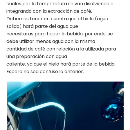
cuales por la temperatura se van disolviendo e
integrando con la extracción de café.
Debemos tener en cuenta que el hielo (agua
solida) hará parte del agua que
necesitaras para hacer la bebida, por ende, se
debe utilizar menos agua con la misma
cantidad de café con relación a la utilizada para
una preparación con agua
caliente, ya que el hielo hará parte de la bebida.
Espero no sea confuso lo anterior.