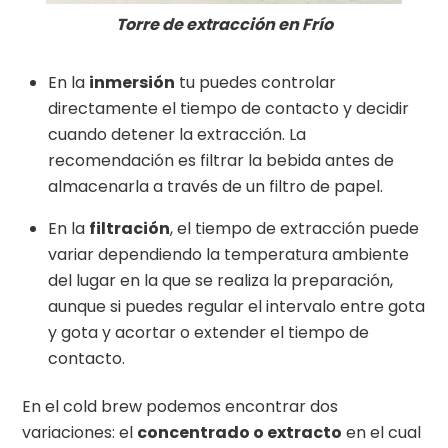
Torre de extracción en Frío
En la
inmersión
tu puedes controlar
directamente el tiempo de contacto y decidir
cuando detener la extracción. La
recomendación es filtrar la bebida antes de
almacenarla a través de un filtro de papel.
En la
filtración
, el tiempo de extracción puede
variar dependiendo la temperatura ambiente
del lugar en la que se realiza la preparación,
aunque si puedes regular el intervalo entre gota
y gota y acortar o extender el tiempo de
contacto.
En el cold brew podemos encontrar dos
variaciones: el
concentrado o extracto
en el cual