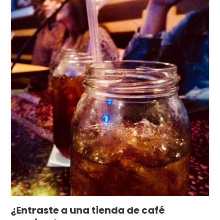
¿Entraste a una tienda de café